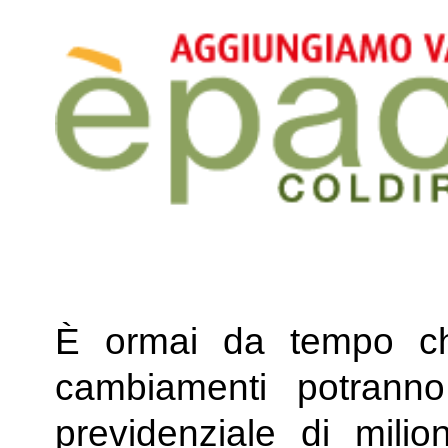
È ormai da tempo che
cambiamenti potranno
previdenziale di milion