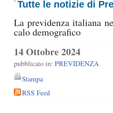
Tutte le notizie di P
La previdenza italiana ne
calo demografico
14 Ottobre 2024
pubblicato in:
PREVIDENZA
-
Stampa
RSS Feed