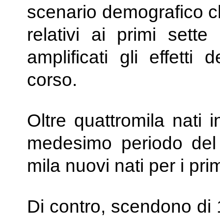
scenario demografico ch
relativi ai primi sett
amplificati gli effetti
corso.
Oltre quattromila nati 
medesimo periodo del 
mila nuovi nati per i pr
Di contro, scendono di 1