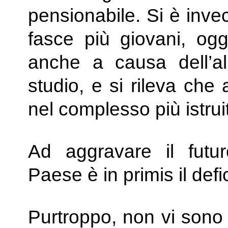
pensionabile. Si è invec
fasce più giovani, og
anche a causa dell’al
studio, e si rileva che
nel complesso più istrui
Ad aggravare il futur
Paese è in primis il def
Purtroppo, non vi sono 