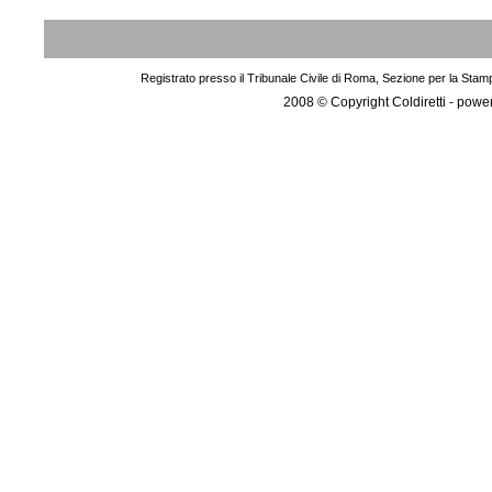
Registrato presso il Tribunale Civile di Roma, Sezione per la Stam
2008 © Copyright Coldiretti - pow