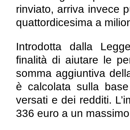
rinviato, arriva invece 
quattordicesima a milioni
Introdotta dalla Leg
finalità di aiutare le 
somma aggiuntiva della
è calcolata sulla base
versati e dei redditi. L
336 euro a un massimo 