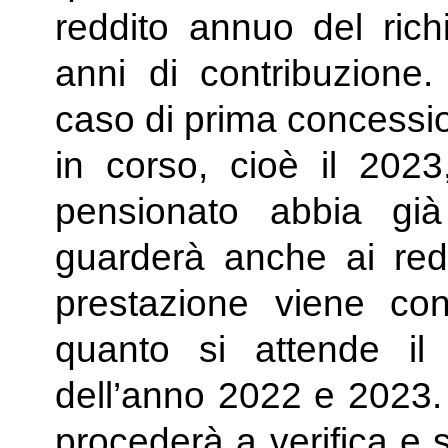
reddito annuo del rich
anni di contribuzione.
caso di prima concession
in corso, cioè il 2023
pensionato abbia già
guarderà anche ai redd
prestazione viene con
quanto si attende il 
dell’anno 2022 e 2023.
procederà a verifica e 