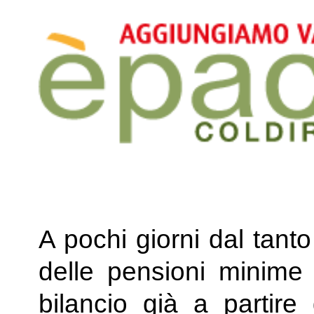
A pochi giorni dal tant
delle pensioni minime p
bilancio già a partire