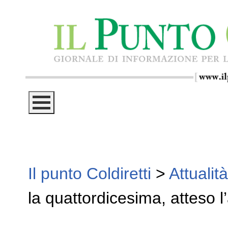
Il punto Coldiretti
>
Attualità
la quattordicesima, atteso 