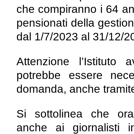
che compiranno i 64 ann
pensionati della gestio
dal 1/7/2023 al 31/12/2
Attenzione l’Istituto
potrebbe essere nece
domanda, anche tramite 
Si sottolinea che ora
anche ai giornalisti 