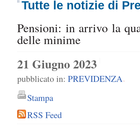
Tutte le notizie di P
Pensioni: in arrivo la qu
delle minime
21 Giugno 2023
pubblicato in:
PREVIDENZA
-
Stampa
RSS Feed