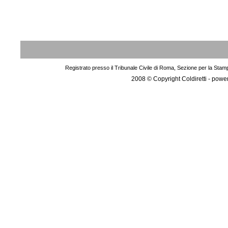
Registrato presso il Tribunale Civile di Roma, Sezione per la Stam
2008 © Copyright Coldiretti - pow