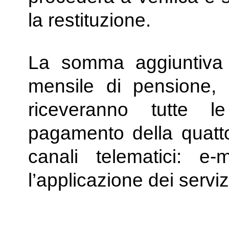
la restituzione.
La somma aggiuntiva s
mensile di pensione, 
riceveranno tutte le
pagamento della quatto
canali telematici: e-
l’applicazione dei serviz