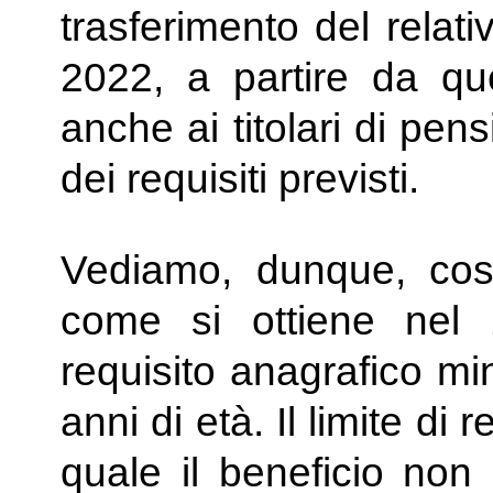
trasferimento del relati
2022, a partire da que
anche ai titolari di pen
dei requisiti previsti.
Vediamo, dunque, cosa
come si ottiene nel 
requisito anagrafico m
anni di età. Il limite di 
quale il beneficio non