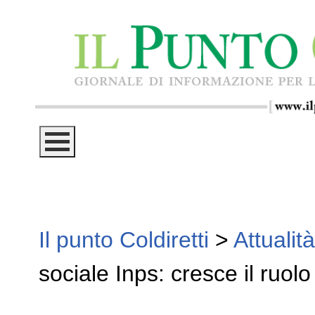
Il punto Coldiretti
>
Attualità
sociale Inps: cresce il ruolo