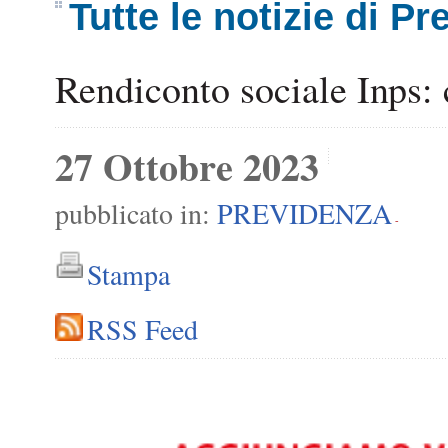
Tutte le notizie di P
Rendiconto sociale Inps: c
27 Ottobre 2023
pubblicato in:
PREVIDENZA
-
Stampa
RSS Feed