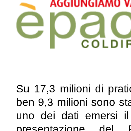
Su 17,3 milioni di prat
ben 9,3 milioni sono st
uno dei dati emersi il
presentazione del 