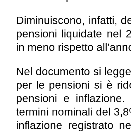
Diminuiscono, infatti, d
pensioni liquidate nel
in meno rispetto all’an
Nel documento si legge 
per le pensioni si è rid
pensioni e inflazione.
termini nominali del 3,8
inflazione registrato n