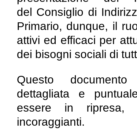
del Consiglio di Indiriz
Primario, dunque, il ruo
attivi ed efficaci per att
dei bisogni sociali di tutti
Questo documento r
dettagliata e puntu
essere in ripresa,
incoraggianti.