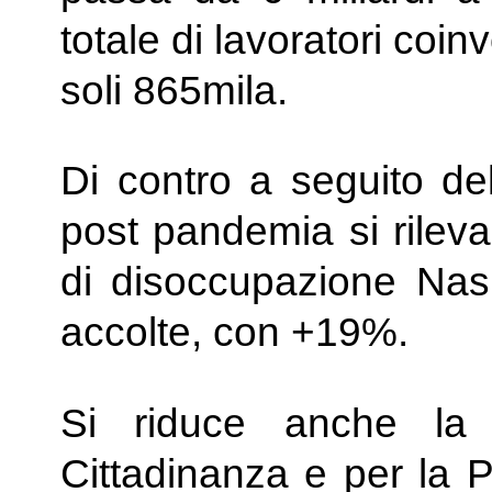
totale di lavoratori coin
soli 865mila.
Di contro a seguito del
post pandemia si rile
di disoccupazione Nasp
accolte, con +19%.
Si riduce anche la
Cittadinanza e per la P