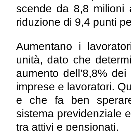
scende da 8,8 milioni 
riduzione di 9,4 punti p
Aumentano i lavorator
unità, dato che determ
aumento dell’8,8% dei c
imprese e lavoratori. Q
e che fa ben sperare
sistema previdenziale e 
tra attivi e pensionati.