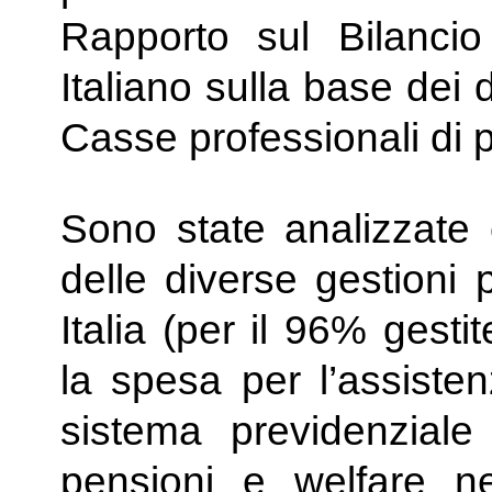
Rapporto sul Bilancio
Italiano sulla base dei 
Casse professionali di 
Sono state analizzate e
delle diverse gestioni 
Italia (per il 96% gesti
la spesa per l’assistenz
sistema previdenzial
pensioni e welfare ne