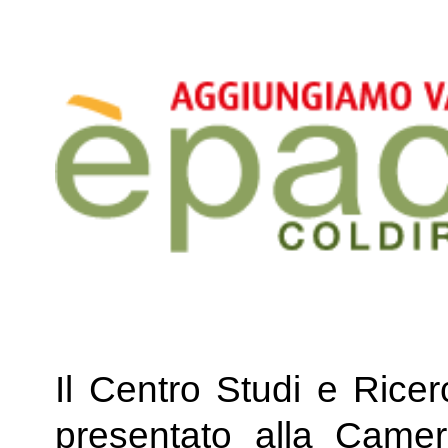
Il Centro Studi e Ricer
presentato alla Camer