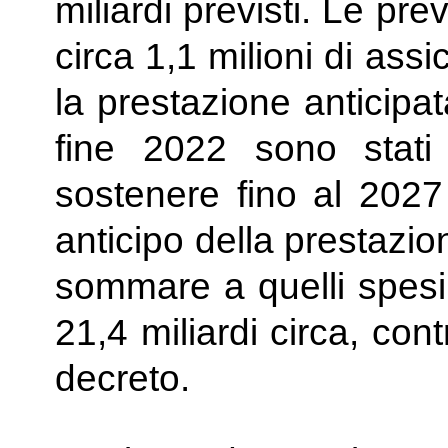
miliardi previsti. Le pr
circa 1,1 milioni di ass
la prestazione anticipat
fine 2022 sono stati
sostenere fino al 2027 
anticipo della prestazio
sommare a quelli spesi 
21,4 miliardi circa, cont
decreto.