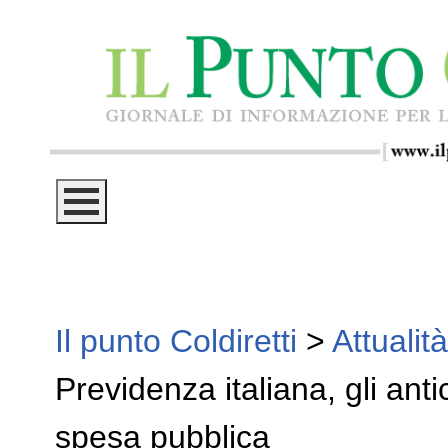
Il punto Coldiretti
>
Attualità
Previdenza italiana, gli antic
spesa pubblica