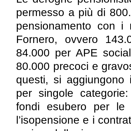
permesso a più di 800.0
pensionamento con i re
Fornero, ovvero 143.
84.000 per APE socia
80.000 precoci e gravo
questi, si aggiungono 
per singole categorie: 
fondi esubero per le 
l’isopensione e i contrat