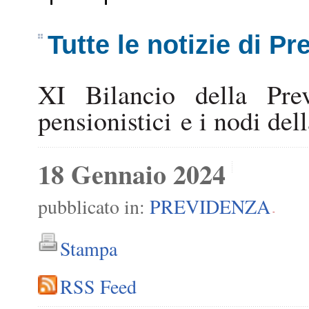
Tutte le notizie di P
XI Bilancio della Previ
pensionistici e i nodi del
18 Gennaio 2024
pubblicato in:
PREVIDENZA
-
Stampa
RSS Feed