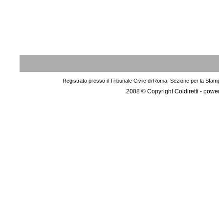
Registrato presso il Tribunale Civile di Roma, Sezione per la Stam
2008 © Copyright Coldiretti - pow