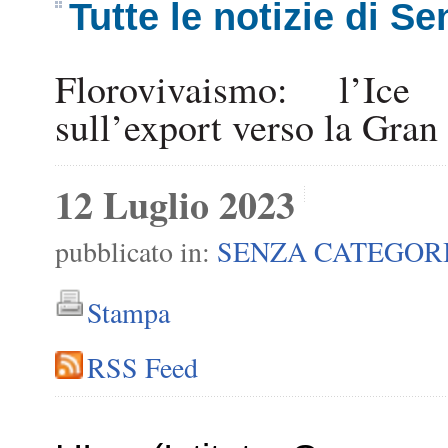
Tutte le notizie di S
Florovivaismo: l’Ice
sull’export verso la Gran
12 Luglio 2023
pubblicato in:
SENZA CATEGOR
Stampa
RSS Feed