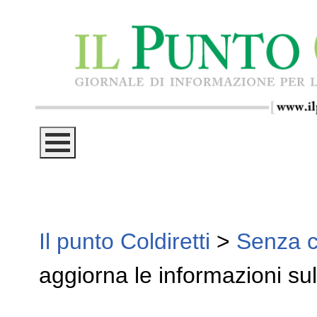
Il punto Coldiretti
>
Senza c
aggiorna le informazioni su