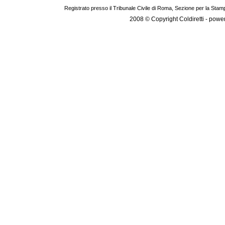
Registrato presso il Tribunale Civile di Roma, Sezione per la Stam
2008 © Copyright Coldiretti - pow