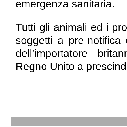
emergenza sanitaria.
Tutti gli animali ed i p
soggetti a pre-notifica
dell’importatore brita
Regno Unito a prescinder