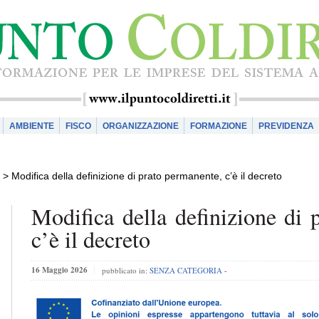
AMBIENTE
FISCO
ORGANIZZAZIONE
FORMAZIONE
PREVIDENZA
>
Modifica della definizione di prato permanente, c’è il decreto
Modifica della definizione di 
c’è il decreto
16 Maggio 2026
pubblicato in:
SENZA CATEGORIA
-