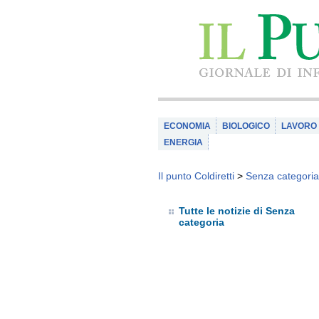
ECONOMIA
BIOLOGICO
LAVORO
ENERGIA
Il punto Coldiretti
>
Senza categoria
Tutte le notizie di Senza
categoria