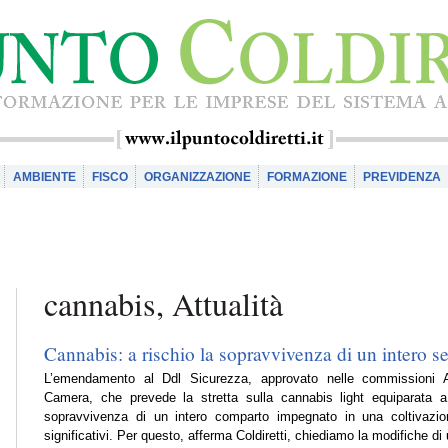
AMBIENTE
FISCO
ORGANIZZAZIONE
FORMAZIONE
PREVIDENZA
cannabis, Attualità
Cannabis: a rischio la sopravvivenza di un intero se
L’emendamento al Ddl Sicurezza, approvato nelle commissioni Aff
Camera, che prevede la stretta sulla cannabis light equiparata a
sopravvivenza di un intero comparto impegnato in una coltivazion
significativi. Per questo, afferma Coldiretti, chiediamo la modifiche