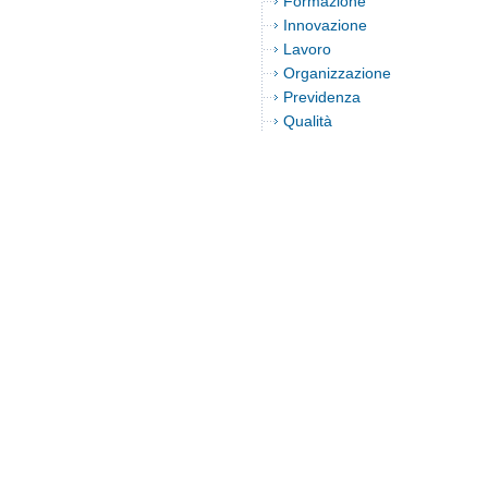
Formazione
Innovazione
Lavoro
Organizzazione
Previdenza
Qualità