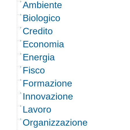
Ambiente
Biologico
Credito
Economia
Energia
Fisco
Formazione
Innovazione
Lavoro
Organizzazione