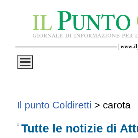
Il punto Coldiretti
>
carota
Tutte le notizie di Att