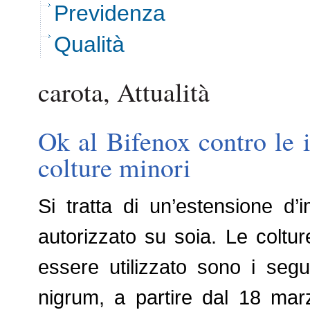
Previdenza
Qualità
carota, Attualità
Ok al Bifenox contro le 
colture minori
Si tratta di un’estensione d’
autorizzato su soia. Le coltur
essere utilizzato sono i seg
nigrum, a partire dal 18 mar