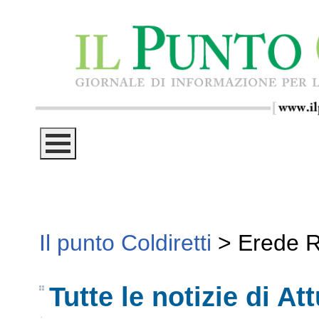
Il punto Coldiretti
>
Erede R
Tutte le notizie di Att