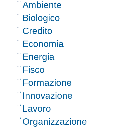
Ambiente
Biologico
Credito
Economia
Energia
Fisco
Formazione
Innovazione
Lavoro
Organizzazione