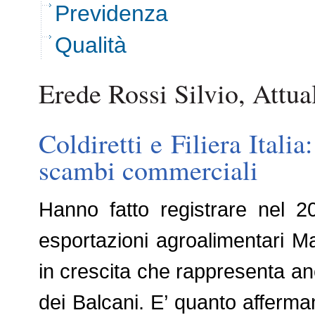
Previdenza
Qualità
Erede Rossi Silvio, Attual
Coldiretti e Filiera Itali
scambi commerciali
Hanno fatto registrare nel 
esportazioni agroalimentari M
in crescita che rappresenta an
dei Balcani. E’ quanto afferman