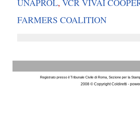
UNAPROL
,
VCR VIVAI COOPE
FARMERS COALITION
Registrato presso il Tribunale Civile di Roma, Sezione per la Stam
2008 © Copyright Coldiretti - pow