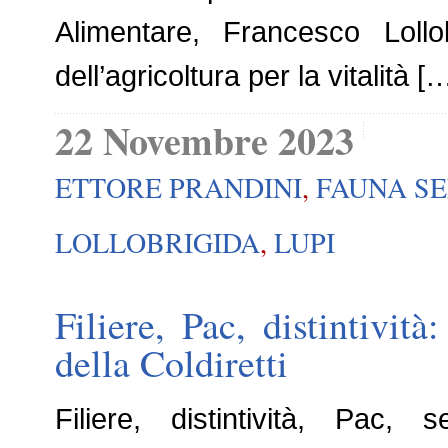
Alimentare, Francesco Lollo
dell’agricoltura per la vitalità [
22 Novembre 2023
ETTORE PRANDINI
,
FAUNA SE
LOLLOBRIGIDA
,
LUPI
Filiere, Pac, distintivi
della Coldiretti
Filiere, distintività, Pac, 