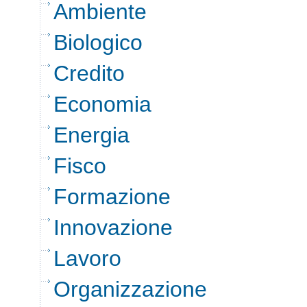
Ambiente
Biologico
Credito
Economia
Energia
Fisco
Formazione
Innovazione
Lavoro
Organizzazione