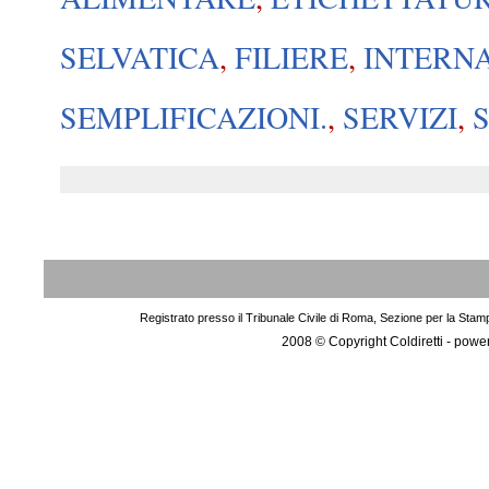
SELVATICA
,
FILIERE
,
INTERN
SEMPLIFICAZIONI.
,
SERVIZI
,
Registrato presso il Tribunale Civile di Roma, Sezione per la Stam
2008 © Copyright Coldiretti - pow