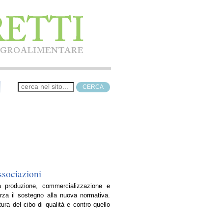
ssociazioni
a produzione, commercializzazione e
forza il sostegno alla nuova normativa.
ura del cibo di qualità e contro quello