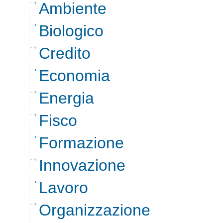
Ambiente
Biologico
Credito
Economia
Energia
Fisco
Formazione
Innovazione
Lavoro
Organizzazione