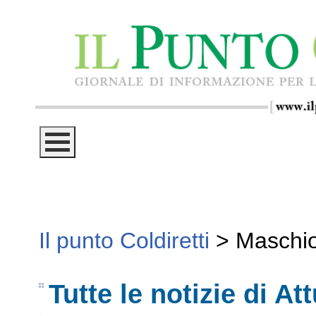
Il punto Coldiretti
>
Maschi
Tutte le notizie di Att