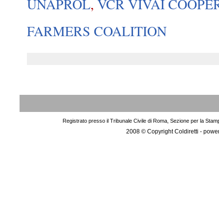
UNAPROL
,
VCR VIVAI COOPE
FARMERS COALITION
Registrato presso il Tribunale Civile di Roma, Sezione per la Stam
2008 © Copyright Coldiretti - pow