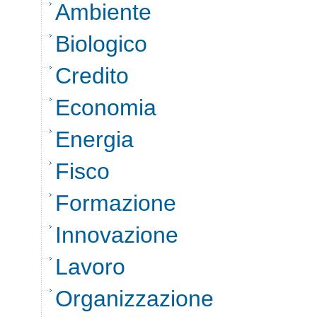
Ambiente
Biologico
Credito
Economia
Energia
Fisco
Formazione
Innovazione
Lavoro
Organizzazione