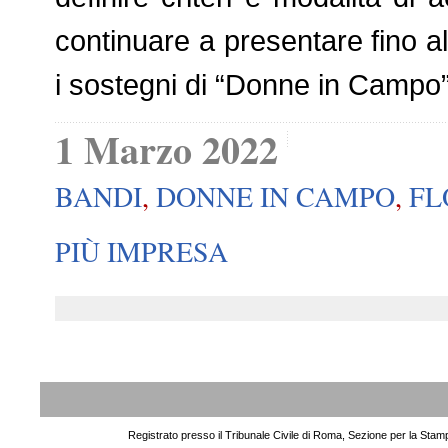
continuare a presentare fino 
i sostegni di “Donne in Campo”
1 Marzo 2022
BANDI
,
DONNE IN CAMPO
,
FL
PIÙ IMPRESA
Registrato presso il Tribunale Civile di Roma, Sezione per la Stam