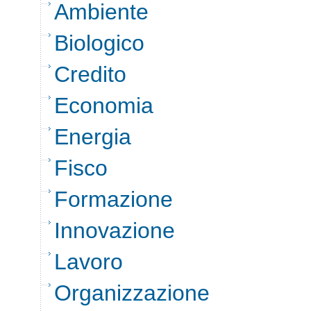
Ambiente
Biologico
Credito
Economia
Energia
Fisco
Formazione
Innovazione
Lavoro
Organizzazione