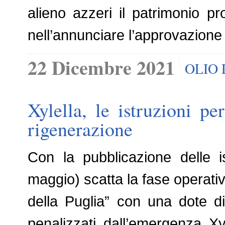
alieno azzeri il patrimonio pr
nell’annunciare l’approvazione
22 Dicembre 2021
OLIO 
Xylella, le istruzioni p
rigenerazione
Con la pubblicazione delle i
maggio) scatta la fase operativ
della Puglia” con una dote di 
penalizzati dall’emergenza Xyl