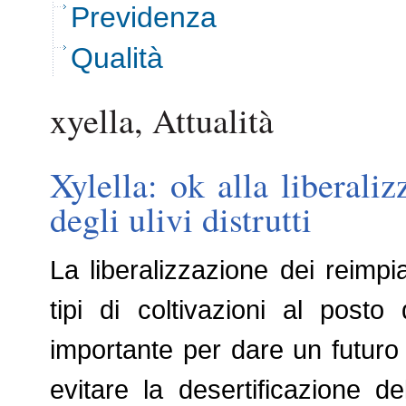
Previdenza
Qualità
xyella, Attualità
Xylella: ok alla liberali
degli ulivi distrutti
La liberalizzazione dei reimpian
tipi di coltivazioni al posto 
importante per dare un futuro 
evitare la desertificazione de