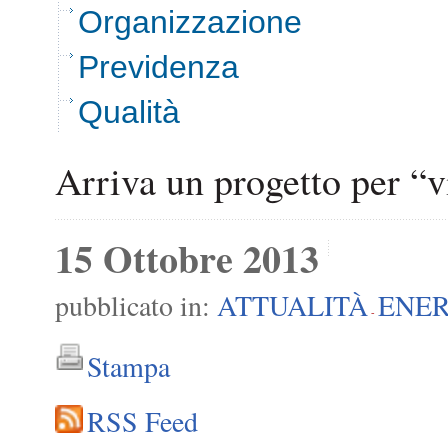
Organizzazione
Previdenza
Qualità
Arriva un progetto per “v
15 Ottobre 2013
pubblicato in:
ATTUALITÀ
ENER
-
Stampa
RSS Feed