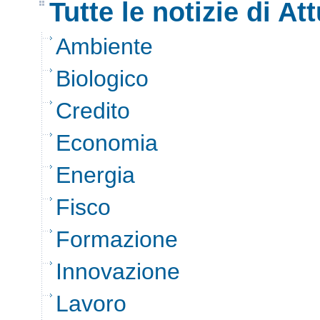
Tutte le notizie di Att
Ambiente
Biologico
Credito
Economia
Energia
Fisco
Formazione
Innovazione
Lavoro