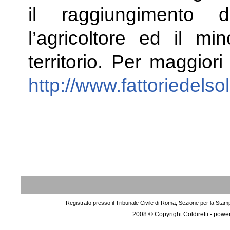
il raggiungimento 
l’agricoltore ed il mi
territorio. Per maggiori
http://www.fattoriedelsol
Registrato presso il Tribunale Civile di Roma, Sezione per la Stam
2008 © Copyright Coldiretti - pow