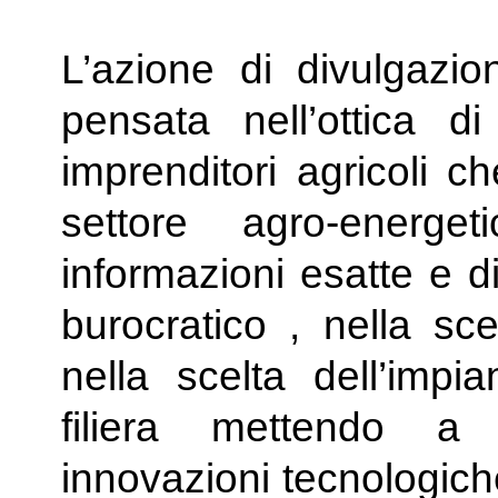
L’azione di divulgazion
pensata nell’ottica di 
imprenditori agricoli c
settore agro-energe
informazioni esatte e di
burocratico , nella sce
nella scelta dell’impia
filiera mettendo a 
innovazioni tecnologich