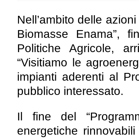
Nell’ambito delle azioni
Biomasse Enama”, fina
Politiche Agricole, a
“Visitiamo le agroenerg
impianti aderenti al Pr
pubblico interessato.
Il fine del “Program
energetiche rinnovabi