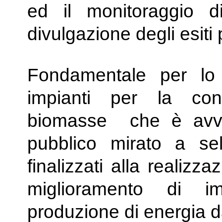
ed il monitoraggio d
divulgazione degli esiti 
Fondamentale per lo 
impianti per la con
biomasse che è avve
pubblico mirato a sele
finalizzati alla realiz
miglioramento di im
produzione di energia 