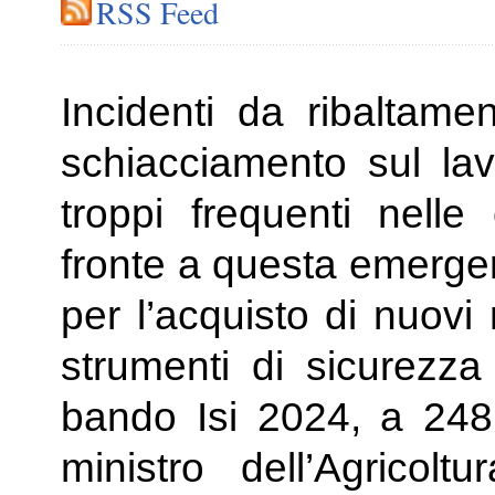
RSS Feed
Incidenti da ribaltamen
schiacciamento sul la
troppi frequenti nelle
fronte a questa emergen
per l’acquisto di nuovi
strumenti di sicurezza
bando Isi 2024, a 248 
ministro dell’Agricolt