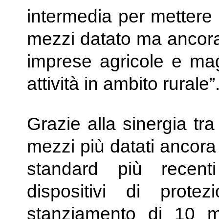
intermedia per mettere
mezzi datato ma ancora 
imprese agricole e mag
attività in ambito rurale”
Grazie alla sinergia tr
mezzi più datati ancora
standard più recenti 
dispositivi di prote
stanziamento di 10 mil