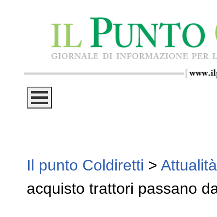
Il punto Coldiretti
>
Attualità
acquisto trattori passano d