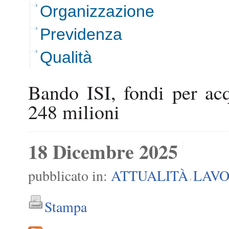
Organizzazione
Previdenza
Qualità
Bando ISI, fondi per acq
248 milioni
18 Dicembre 2025
pubblicato in:
ATTUALITÀ
LAV
-
Stampa