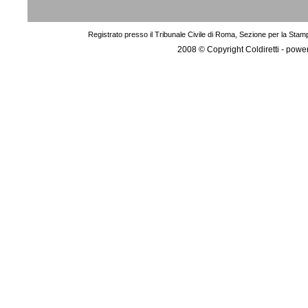
Registrato presso il Tribunale Civile di Roma, Sezione per la Stam
2008 © Copyright Coldiretti - pow