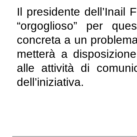
Il presidente dell’Inail
“orgoglioso” per ques
concreta a un problema s
metterà a disposizione 
alle attività di comun
dell’iniziativa.