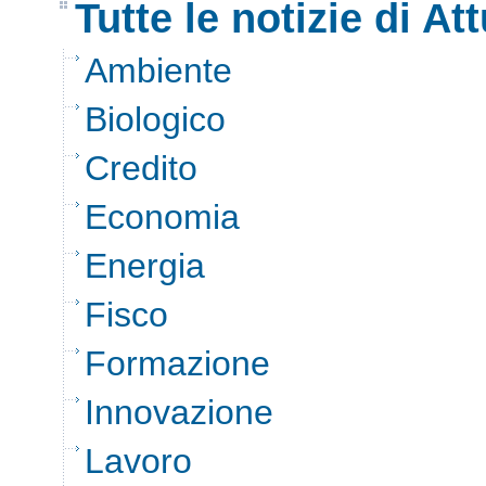
Tutte le notizie di Att
Ambiente
Biologico
Credito
Economia
Energia
Fisco
Formazione
Innovazione
Lavoro