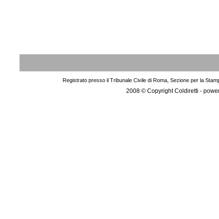
Registrato presso il Tribunale Civile di Roma, Sezione per la Stam
2008 © Copyright Coldiretti - pow