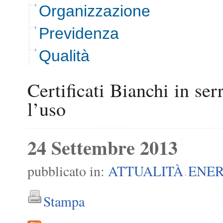
Organizzazione
Previdenza
Qualità
Certificati Bianchi in ser
l’uso
24 Settembre 2013
pubblicato in:
ATTUALITÀ
ENER
-
Stampa