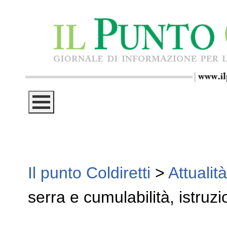
Il punto Coldiretti
>
Attualità
serra e cumulabilità, istruzi