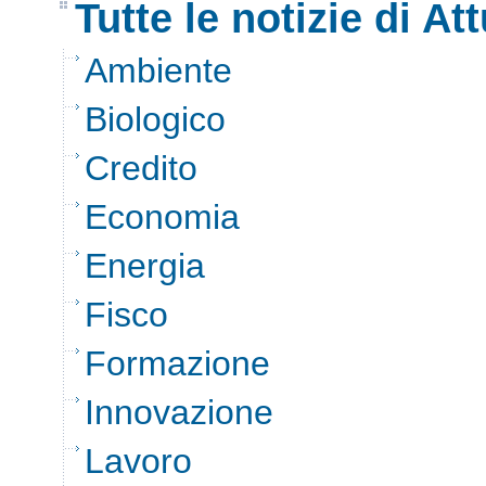
Tutte le notizie di Att
Ambiente
Biologico
Credito
Economia
Energia
Fisco
Formazione
Innovazione
Lavoro