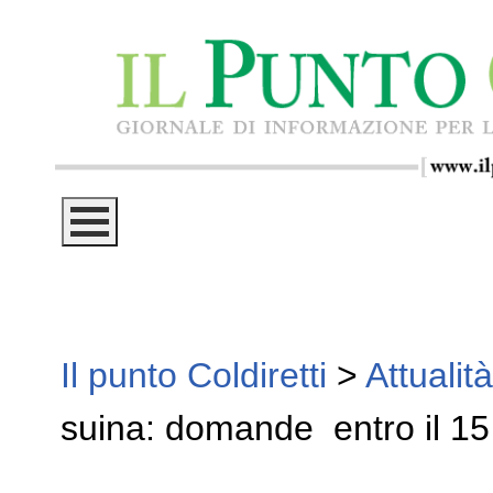
Il punto Coldiretti
>
Attualità
suina: domande entro il 15