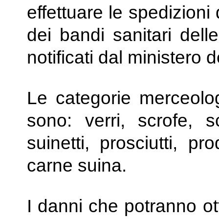
effettuare le spedizioni
dei bandi sanitari dell
notificati dal ministero d
Le categorie merceol
sono: verri, scrofe, s
suinetti, prosciutti, pr
carne suina.
I danni che potranno ot