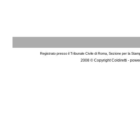
Registrato presso il Tribunale Civile di Roma, Sezione per la Stam
2008 © Copyright Coldiretti - pow