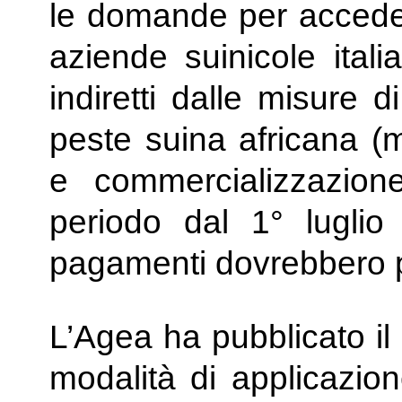
le domande per accedere
aziende suinicole ital
indiretti dalle misure 
peste suina africana (
e commercializzazione
periodo dal 1° luglio
pagamenti dovrebbero p
L’Agea ha pubblicato il 
modalità di applicazio