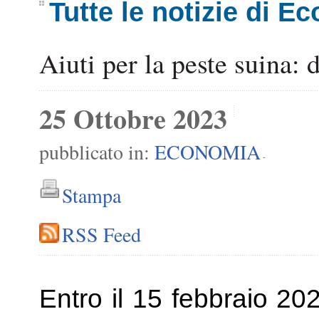
Tutte le notizie di E
Aiuti per la peste suina:
25 Ottobre 2023
pubblicato in:
ECONOMIA
-
Stampa
RSS Feed
Entro il 15 febbraio 2