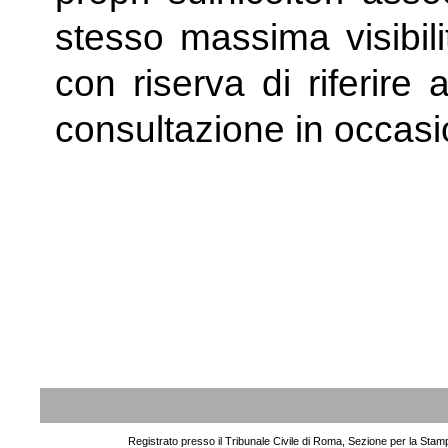
stesso massima visibili
con riserva di riferire a
consultazione in occasi
Registrato presso il Tribunale Civile di Roma, Sezione per la Stam