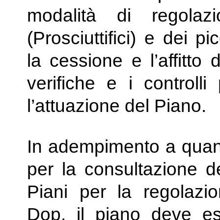
modalità di regolaz
(Prosciuttifici) e dei pic
la cessione e l’affitto
verifiche e i controlli
l’attuazione del Piano.
In adempimento a quan
per la consultazione de
Piani per la regolazion
Dop, il piano deve es