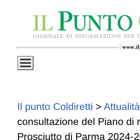
Il punto Coldiretti
>
Attualità
consultazione del Piano di r
Prosciutto di Parma 2024-