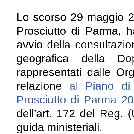
Lo scorso 29 maggio 20
Prosciutto di Parma, h
avvio della consultazio
geografica della Do
rappresentati dalle Org
relazione
al Piano di 
Prosciutto di Parma 20
dell’art. 172 del Reg. 
guida ministeriali.