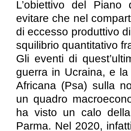
L’obiettivo del Piano
evitare che nel compart
di eccesso produttivo di
squilibrio quantitativo f
Gli eventi di quest’ult
guerra in Ucraina, e la
Africana (Psa) sulla n
un quadro macroecono
ha visto un calo della
Parma. Nel 2020, infatt