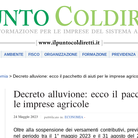
AMBIENTE
FISCO
ORGANIZZAZIONE
FORMAZIONE
PREVIDENZA
omia
>
Decreto alluvione: ecco il pacchetto di aiuti per le imprese agrico
Decreto alluvione: ecco il pacc
le imprese agricole
24 Maggio 2023
pubblicato in:
ECONOMIA
-
Oltre alla sospensione dei versamenti contributivi, previ
nel periodo tra il 1° maggio 2023 e il 31 agosto del 2