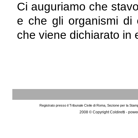
Ci auguriamo che stavolt
e che gli organismi di 
che viene dichiarato in e
Registrato presso il Tribunale Civile di Roma, Sezione per la Stam
2008 © Copyright Coldiretti - pow