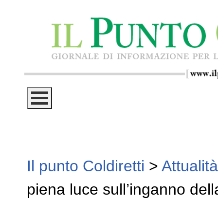
Il punto Coldiretti
>
Attualità
piena luce sull’inganno della