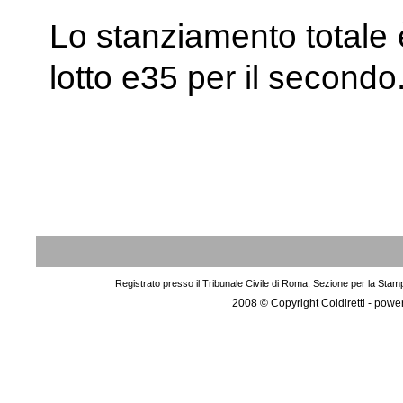
Lo stanziamento totale è
lotto e35 per il secondo
Registrato presso il Tribunale Civile di Roma, Sezione per la Stam
2008 © Copyright Coldiretti - pow