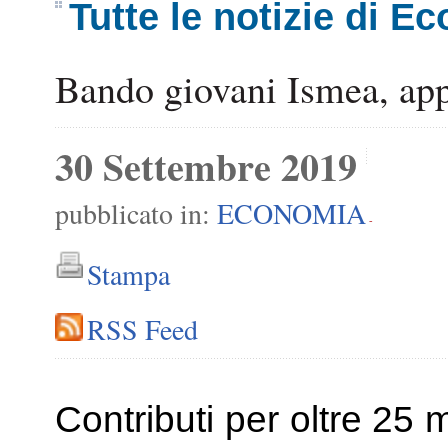
Tutte le notizie di E
Bando giovani Ismea, app
30 Settembre 2019
pubblicato in:
ECONOMIA
-
Stampa
RSS Feed
Contributi per oltre 25 mi