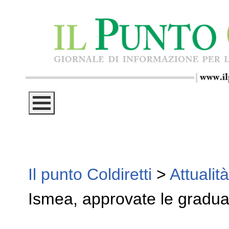
Il punto Coldiretti
>
Attualità
Ismea, approvate le gradua