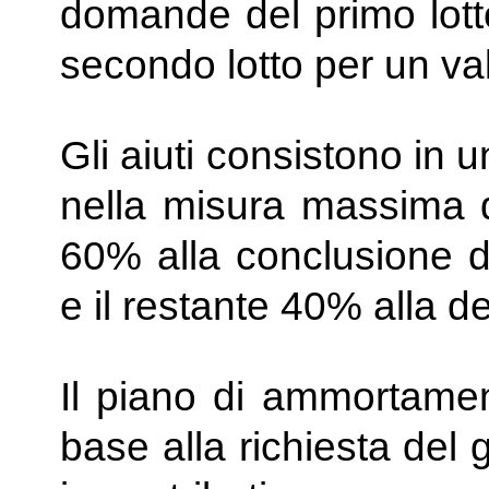
domande del primo lotto
secondo lotto per un va
Gli aiuti consistono in u
nella misura massima d
60% alla conclusione 
e il restante 40% alla de
Il piano di ammortamen
base alla richiesta del