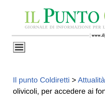
Il punto Coldiretti
>
Attualità
olivicoli, per accedere ai f