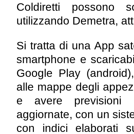
Coldiretti possono s
utilizzando Demetra, att
Si tratta di una App sat
smartphone e scaricabi
Google Play (android)
alle mappe degli appezz
e avere previsioni 
aggiornate, con un sist
con indici elaborati