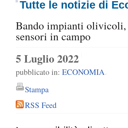
Tutte le notizie di E
Bando impianti olivicoli,
sensori in campo
5 Luglio 2022
pubblicato in:
ECONOMIA
-
Stampa
RSS Feed