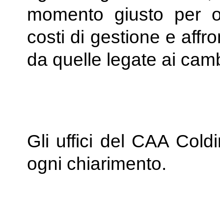
momento giusto per ott
costi di gestione e affr
da quelle legate ai camb
Gli uffici del CAA Cold
ogni chiarimento.