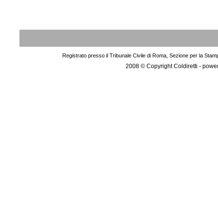
Registrato presso il Tribunale Civile di Roma, Sezione per la Stam
2008 © Copyright Coldiretti - pow