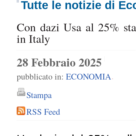
Tutte le notizie di E
Con dazi Usa al 25% sta
in Italy
28 Febbraio 2025
pubblicato in:
ECONOMIA
-
Stampa
RSS Feed