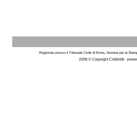
Registrato presso il Tribunale Civile di Roma, Sezione per la Stam
2008 © Copyright Coldiretti - pow