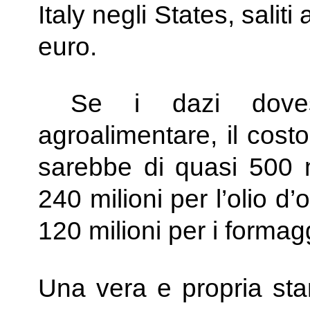
Italy negli States, saliti 
euro.
Se i dazi dovesser
agroalimentare, il costo
sarebbe di quasi 500 mi
240 milioni per l’olio d’
120 milioni per i formag
Una vera e propria sta