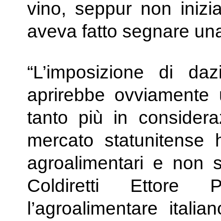
vino, seppur non inizia
aveva fatto segnare una
“L’imposizione di daz
aprirebbe ovviamente 
tanto più in considera
mercato statunitense 
agroalimentari e non so
Coldiretti Ettore
l’agroalimentare italia