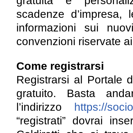
gratuita e personal
scadenze d’impresa, l
informazioni sui nuov
convenzioni riservate ai
Come registrarsi
Registrarsi al Portale d
gratuito. Basta anda
l’indirizzo
https://socio.
“registrati” dovrai ins