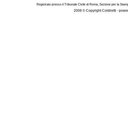
Registrato presso il Tribunale Civile di Roma, Sezione per la Stam
2008 © Copyright Coldiretti - pow