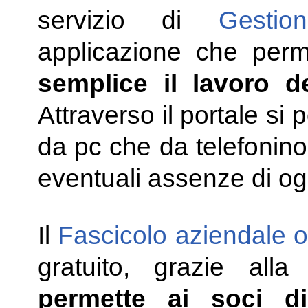
servizio di
Gestio
applicazione che per
semplice il lavoro de
Attraverso il portale si 
da pc che da telefonino,
eventuali assenze di og
Il
Fascicolo aziendale o
gratuito, grazie all
permette ai soci d