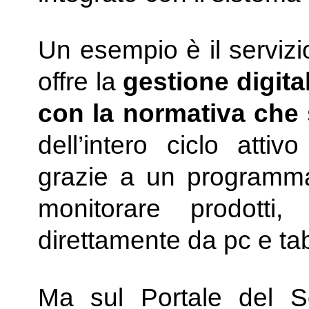
Un esempio è il servizi
offre la
gestione digital
con la normativa che
dell’intero ciclo attiv
grazie a un programm
monitorare prodotti, l
direttamente da pc e tab
Ma sul Portale del So