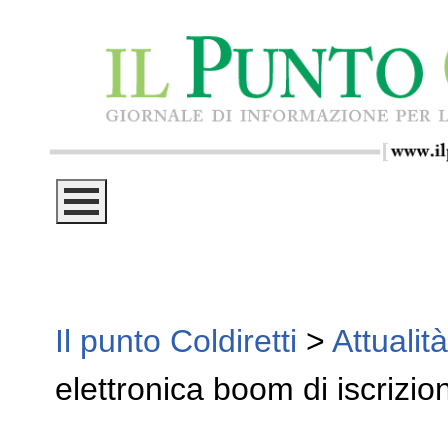
Il punto Coldiretti
>
Attualità
elettronica boom di iscrizion