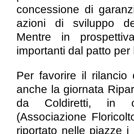
concessione di garanzi
azioni di sviluppo del
Mentre in prospettiva
importanti dal patto per
Per favorire il rilancio
anche la giornata Ripar
da Coldiretti, in 
(Associazione Floricolto
riportato nelle piazze i p