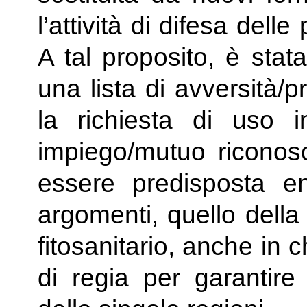
l’attività di difesa delle
A tal proposito, è stat
una lista di avversità/p
la richiesta di uso 
impiego/mutuo riconosc
essere predisposta ent
argomenti, quello della
fitosanitario, anche in
di regia per garantire 