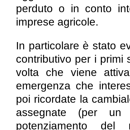
perduto o in conto int
imprese agricole.
In particolare è stato 
contributivo per i primi
volta che viene attiv
emergenza che interess
poi ricordate la cambial
assegnate (per un t
potenziamento del