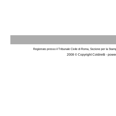
Registrato presso il Tribunale Civile di Roma, Sezione per la Stam
2008 © Copyright Coldiretti - pow