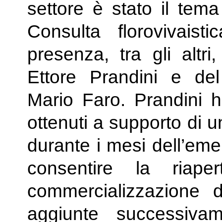
settore è stato il tema
Consulta florovivaist
presenza, tra gli altri
Ettore Prandini e del
Mario Faro. Prandini ha 
ottenuti a supporto di u
durante i mesi dell’eme
consentire la riape
commercializzazione d
aggiunte successiv