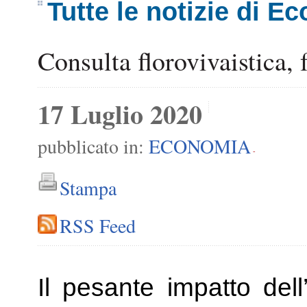
Tutte le notizie di E
Consulta florovivaistica, 
17 Luglio 2020
pubblicato in:
ECONOMIA
-
Stampa
RSS Feed
Il pesante impatto del