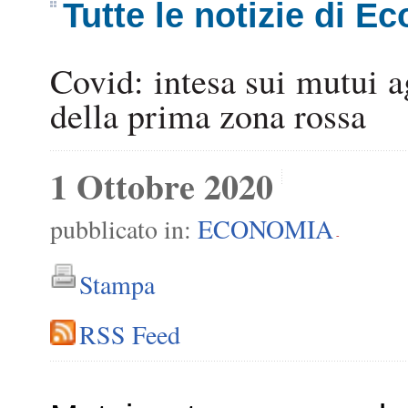
Tutte le notizie di E
Covid: intesa sui mutui a
della prima zona rossa
1 Ottobre 2020
pubblicato in:
ECONOMIA
-
Stampa
RSS Feed