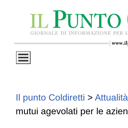
Il punto Coldiretti
>
Attualità
mutui agevolati per le azie