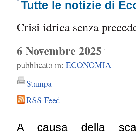
Tutte le notizie di E
Crisi idrica senza prece
6 Novembre 2025
pubblicato in:
ECONOMIA
-
Stampa
RSS Feed
A causa della scars