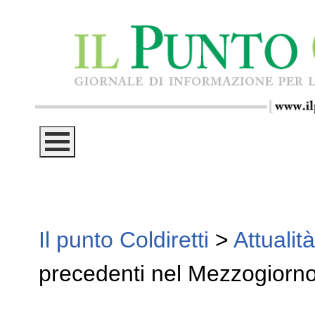
Il punto Coldiretti
>
Attualità
precedenti nel Mezzogiorn