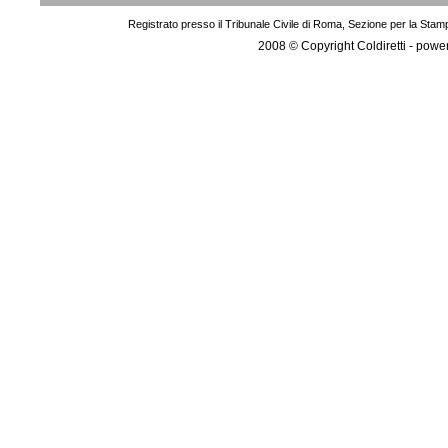
Registrato presso il Tribunale Civile di Roma, Sezione per la Stam
2008 © Copyright Coldiretti - pow