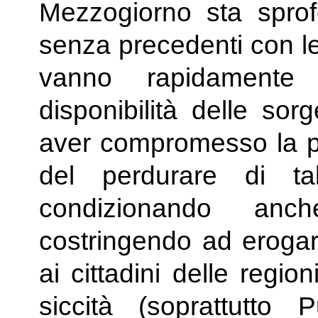
Mezzogiorno sta sprof
senza precedenti con le
vanno rapidamente
disponibilità delle sor
aver compromesso la pro
del perdurare di ta
condizionando anch
costringendo ad erogare
ai cittadini delle regi
siccità (soprattutto