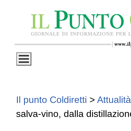
Il punto Coldiretti
>
Attualità
salva-vino, dalla distillazi