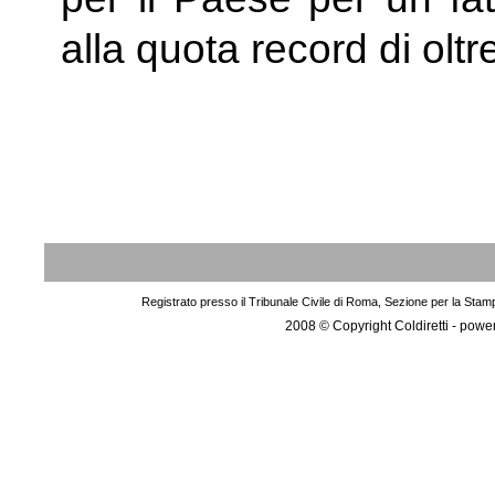
alla quota record di oltre
Registrato presso il Tribunale Civile di Roma, Sezione per la Stam
2008 © Copyright Coldiretti - pow