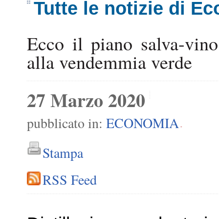
Tutte le notizie di E
Ecco il piano salva-vino,
alla vendemmia verde
27 Marzo 2020
pubblicato in:
ECONOMIA
-
Stampa
RSS Feed