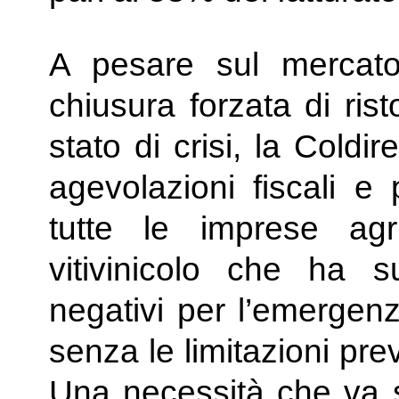
A pesare sul mercato
chiusura forzata di ris
stato di crisi, la Coldi
agevolazioni fiscali e 
tutte le imprese agr
vitivinicolo che ha su
negativi per l’emergen
senza le limitazioni prev
Una necessità che va 