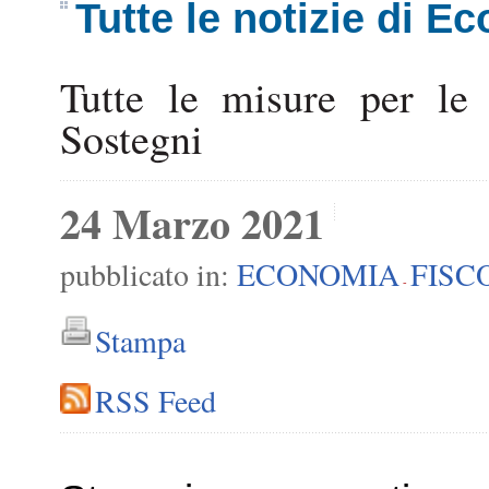
Tutte le notizie di E
Tutte le misure per le 
Sostegni
24 Marzo 2021
pubblicato in:
ECONOMIA
FISC
-
Stampa
RSS Feed