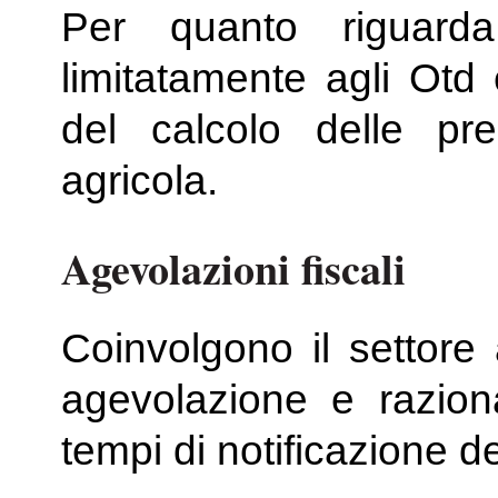
Per quanto riguarda
limitatamente agli Otd 
del calcolo delle pre
agricola.
Agevolazioni fiscali
Coinvolgono il settore a
agevolazione e razion
tempi di notificazione d