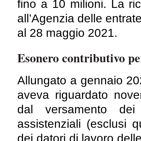
fino a 10 milioni. La r
all’Agenzia delle entrat
al 28 maggio 2021.
Esonero contributivo pe
Allungato a gennaio 202
aveva riguardato nove
dal versamento dei c
assistenziali (esclusi qu
dei datori di lavoro dell