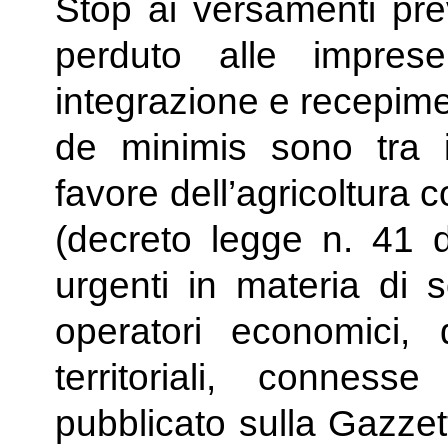
Stop ai versamenti prev
perduto alle imprese,
integrazione e recepiment
de minimis sono tra i
favore dell’agricoltura 
(decreto legge n. 41 
urgenti in materia di 
operatori economici, 
territoriali, connes
pubblicato sulla Gazzet