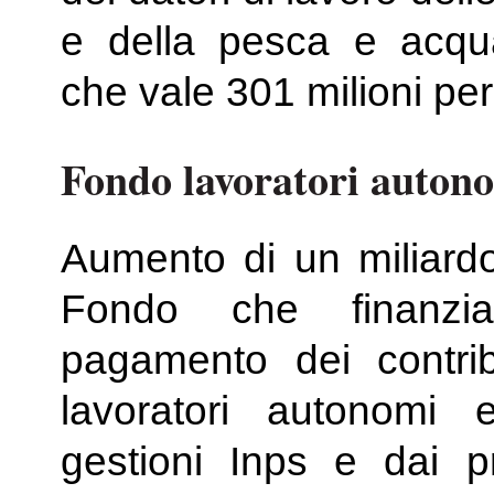
e della pesca e acqu
che vale 301 milioni per
Fondo lavoratori auton
Aumento di un miliardo
Fondo che finanzia
pagamento dei contribu
lavoratori autonomi e 
gestioni Inps e dai pro