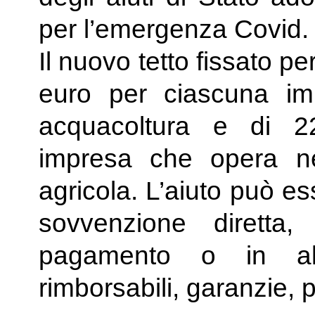
per l’emergenza Covid.
Il nuovo tetto fissato per
euro per ciascuna im
acquacoltura e di 2
impresa che opera ne
agricola. L’aiuto può e
sovvenzione diretta,
pagamento o in alt
rimborsabili, garanzie, p