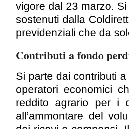
vigore dal 23 marzo. Si 
sostenuti dalla Coldirett
previdenziali che da sol
Contributi a fondo perdu
Si parte dai contributi 
operatori economici che
reddito agrario per i q
all’ammontare del volu