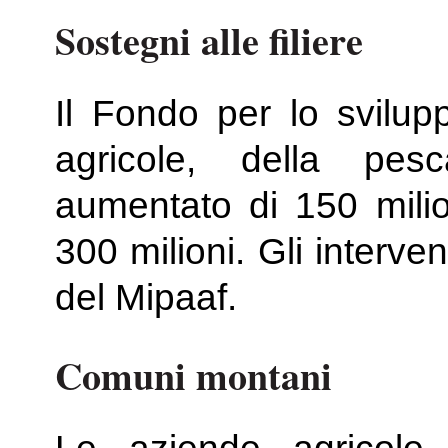
Sostegni alle filiere
Il Fondo per lo svilupp
agricole, della pe
aumentato di 150 mili
300 milioni. Gli interve
del Mipaaf.
Comuni montani