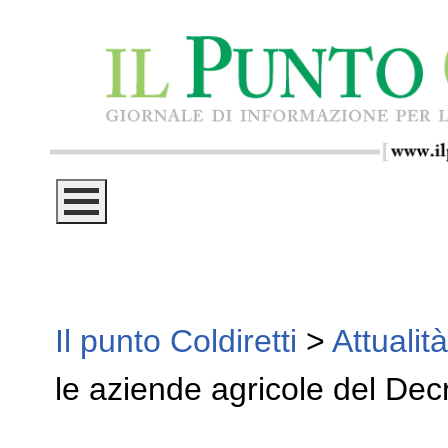
Il punto Coldiretti
>
Attualità
le aziende agricole del Dec