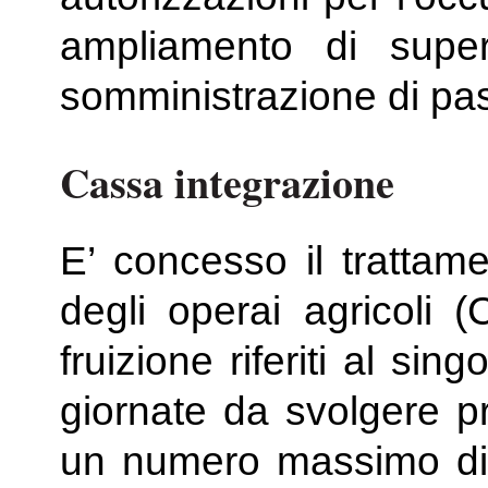
ampliamento di superfic
somministrazione di pas
Cassa integrazione
E’ concesso il trattame
degli operai agricoli (
fruizione riferiti al si
giornate da svolgere p
un numero massimo di 1