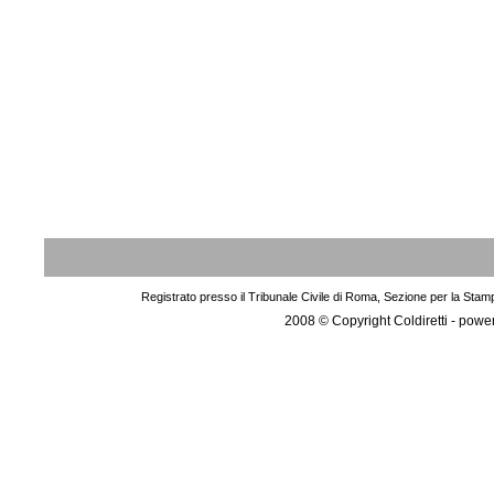
Registrato presso il Tribunale Civile di Roma, Sezione per la Stam
2008 © Copyright Coldiretti - pow