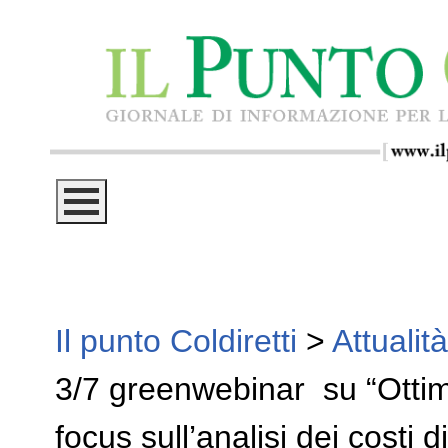
Il punto Coldiretti
>
Attualità
3/7 greenwebinar su “Ottimi
focus sull’analisi dei costi 