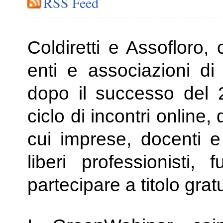
RSS Feed
Coldiretti e Assofloro,
enti e associazioni di
dopo il successo del
ciclo di incontri onlin
cui imprese, docenti e s
liberi professionisti, 
partecipare a titolo grat