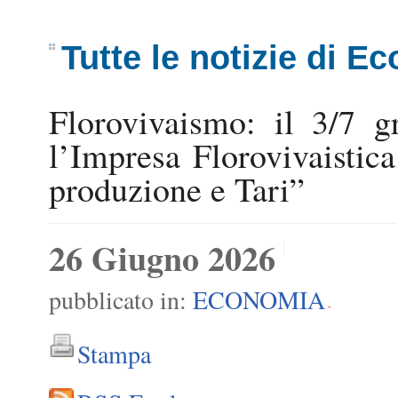
Tutte le notizie di E
Florovivaismo: il 3/7 
l’Impresa Florovivaistica:
produzione e Tari”
26 Giugno 2026
pubblicato in:
ECONOMIA
-
Stampa