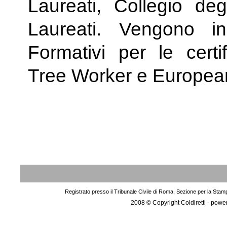
Laureati, Collegio deg
Laureati. Vengono ino
Formativi per le cert
Tree Worker e European
Registrato presso il Tribunale Civile di Roma, Sezione per la Stam
2008 © Copyright Coldiretti - pow