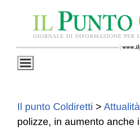
Il punto Coldiretti
>
Attualità
polizze, in aumento anche i 