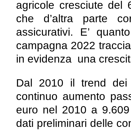
agricole cresciute de
che d’altra parte cor
assicurativi. ​E’ quan
campagna 2022 traccia
in evidenza una crescita
Dal 2010 il trend dei 
continuo aumento pass
euro nel 2010 a 9.609 
dati preliminari delle 