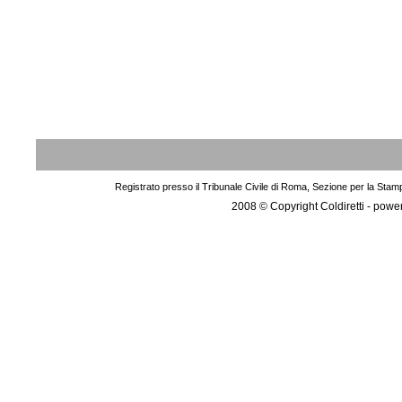
Registrato presso il Tribunale Civile di Roma, Sezione per la Stam
2008 © Copyright Coldiretti - pow