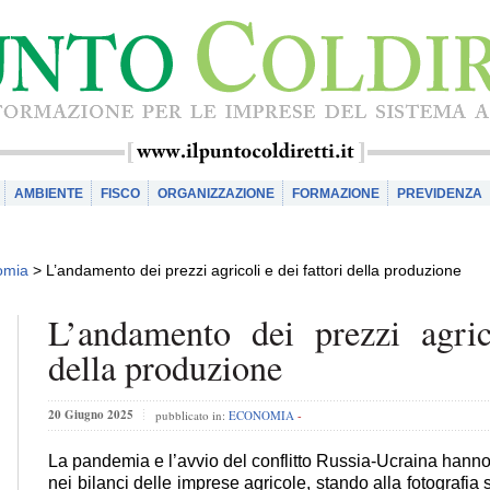
AMBIENTE
FISCO
ORGANIZZAZIONE
FORMAZIONE
PREVIDENZA
omia
>
L’andamento dei prezzi agricoli e dei fattori della produzione
L’andamento dei prezzi agric
della produzione
20 Giugno 2025
pubblicato in:
ECONOMIA
-
La pandemia e l’avvio del conflitto Russia-Ucraina hann
nei bilanci delle imprese agricole, stando alla fotografia 