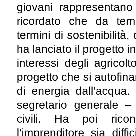
giovani rappresentano l
ricordato che da temp
termini di sostenibilità
ha lanciato il progetto 
interessi degli agricolto
progetto che si autofin
di energia dall’acqua. 
segretario generale – 
civili. Ha poi ric
l’imprenditore sia diff