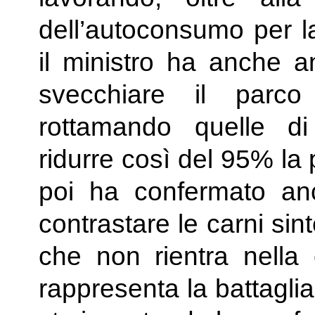
dell’autoconsumo per l
il ministro ha anche a
svecchiare il parco
rottamando quelle d
ridurre così del 95% la 
poi ha confermato an
contrastare le carni sin
che non rientra nella 
rappresenta la battaglia 