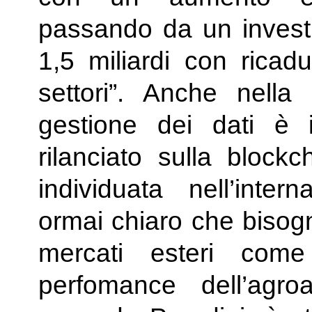
passando da un invest
1,5 miliardi con ricadu
settori”. Anche nella 
gestione dei dati è 
rilanciato sulla blockc
individuata nell’inter
ormai chiaro che bisog
mercati esteri come
perfomance dell’agro