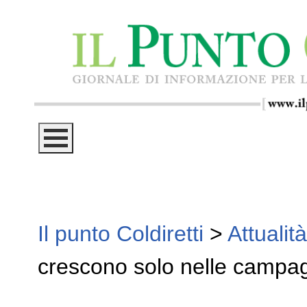
Il punto Coldiretti
>
Attualità
crescono solo nelle campag