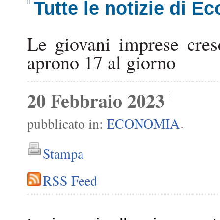
Tutte le notizie di E
Le giovani imprese cres
aprono 17 al giorno
20 Febbraio 2023
pubblicato in:
ECONOMIA
-
Stampa
RSS Feed