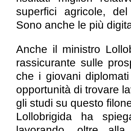
superfici agricole, del
Sono anche le più digita
Anche il ministro Lollo
rassicurante sulle pros
che i giovani diplomati 
opportunità di trovare 
gli studi su questo filone
Lollobrigida ha spie
lavorando, oltre alla