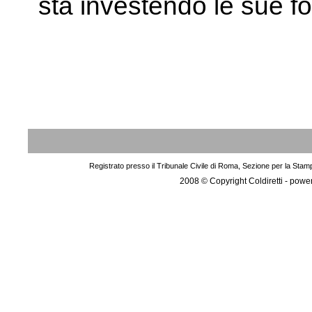
sta investendo le sue for
Registrato presso il Tribunale Civile di Roma, Sezione per la Stam
2008 © Copyright Coldiretti - pow