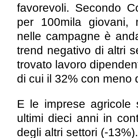
favorevoli. Secondo Co
per 100mila giovani, 
nelle campagne è andat
trend negativo di altri
trovato lavoro dipenden
di cui il 32% con meno d
E le imprese agricole 
ultimi dieci anni in con
degli altri settori (-13%)