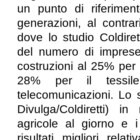
un punto di riferimen
generazioni, al contrari
dove lo studio Coldirett
del numero di impres
costruzioni al 25% per 
28% per il tessi
telecomunicazioni. Lo 
Divulga/Coldiretti) 
agricole al giorno e i
risultati migliori rela