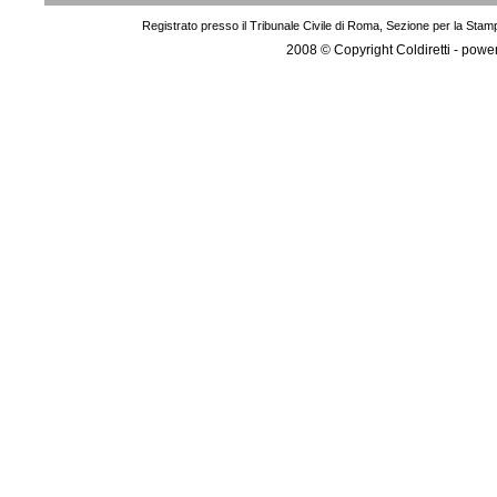
Registrato presso il Tribunale Civile di Roma, Sezione per la Stam
2008 © Copyright Coldiretti - pow