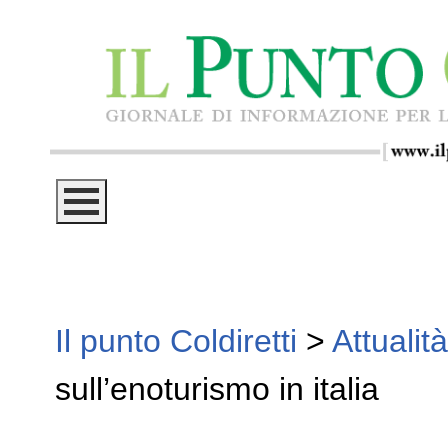
Il punto Coldiretti
>
Attualità
sull’enoturismo in italia