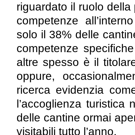
riguardato il ruolo dell
competenze all’interno
solo il 38% delle canti
competenze specifiche
altre spesso è il titolar
oppure, occasionalment
ricerca evidenzia com
l’accoglienza turistica
delle cantine ormai ape
visitabili tutto l’anno.