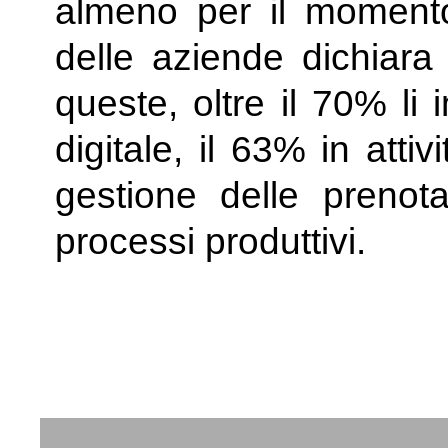
almeno per il momento
delle aziende dichiara 
queste, oltre il 70% li
digitale, il 63% in atti
gestione delle prenot
processi produttivi.