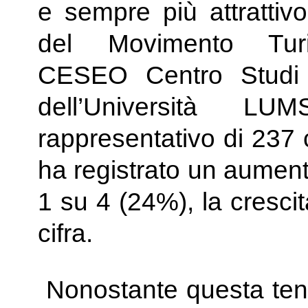
e sempre più attrattiv
del Movimento Tu
CESEO Centro Studi 
dell’Università 
rappresentativo di 237 
ha registrato un aumento
1 su 4 (24%), la crescit
cifra.
Nonostante questa ten