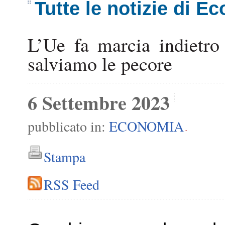
Tutte le notizie di E
L’Ue fa marcia indietro 
salviamo le pecore
6 Settembre 2023
pubblicato in:
ECONOMIA
-
Stampa
RSS Feed