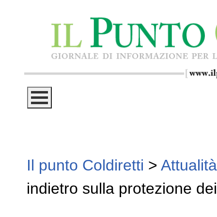
Il punto Coldiretti
>
Attualità
indietro sulla protezione de