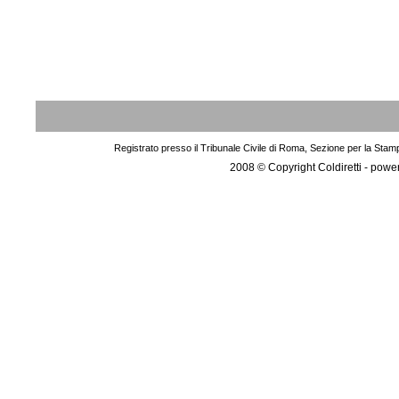
Registrato presso il Tribunale Civile di Roma, Sezione per la Stam
2008 © Copyright Coldiretti - pow