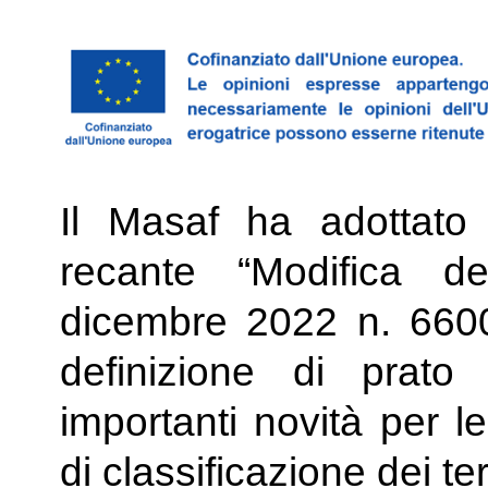
Il Masaf ha adottato
recante “Modifica de
dicembre 2022 n. 660
definizione di prato
importanti novità per l
di classificazione dei ter