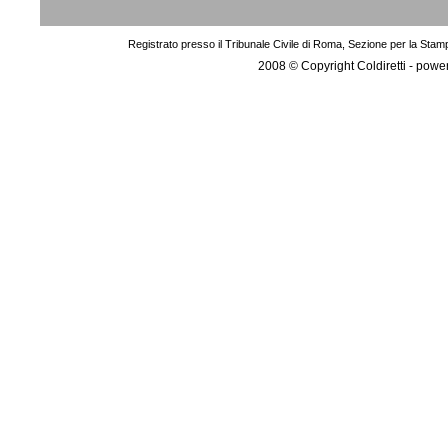
Registrato presso il Tribunale Civile di Roma, Sezione per la Stam
2008 © Copyright Coldiretti - pow