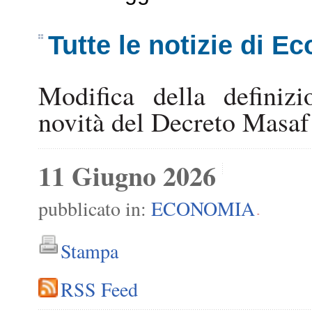
Tutte le notizie di E
Modifica della definiz
novità del Decreto Masaf
11 Giugno 2026
pubblicato in:
ECONOMIA
-
Stampa
RSS Feed