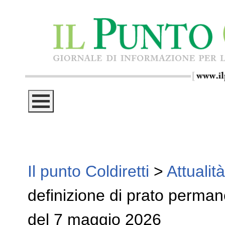
Il punto Coldiretti
>
Attualità
definizione di prato perman
del 7 maggio 2026