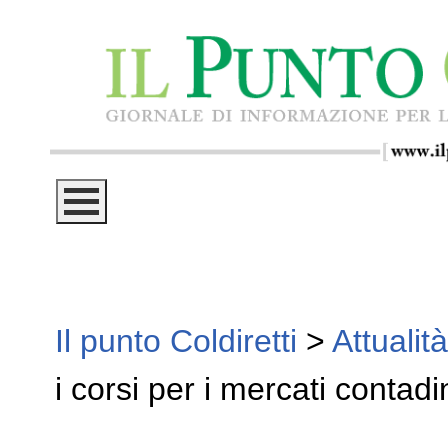
Il punto Coldiretti
>
Attualità
i corsi per i mercati contadin