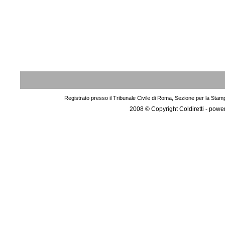
Registrato presso il Tribunale Civile di Roma, Sezione per la Stam
2008 © Copyright Coldiretti - pow