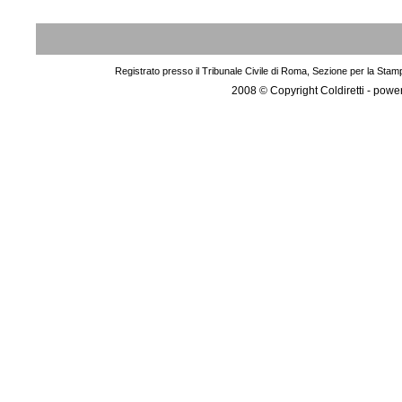
Registrato presso il Tribunale Civile di Roma, Sezione per la Stam
2008 © Copyright Coldiretti - pow