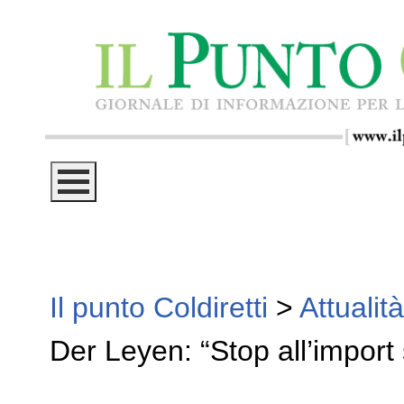
Il punto Coldiretti
>
Attualità
Der Leyen: “Stop all’import 