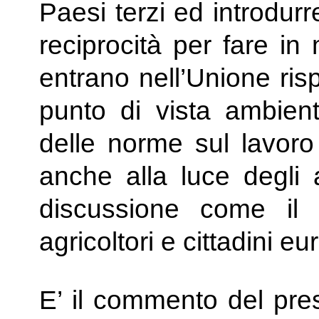
Paesi terzi ed introdurr
reciprocità per fare in
entrano nell’Unione risp
punto di vista ambienta
delle norme sul lavoro 
anche alla luce degli 
discussione come il
agricoltori e cittadini eu
E’ il commento del pres