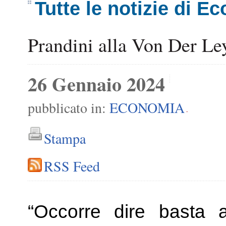
Tutte le notizie di E
Prandini alla Von Der Ley
26 Gennaio 2024
pubblicato in:
ECONOMIA
-
Stampa
RSS Feed
“Occorre dire basta a