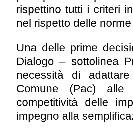
rispettino tutti i criteri
nel rispetto delle norme 
Una delle prime decis
Dialogo – sottolinea P
necessità di adattare 
Comune (Pac) alle e
competitività delle im
impegno alla semplifica