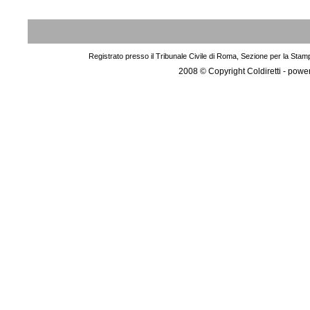
Registrato presso il Tribunale Civile di Roma, Sezione per la Stam
2008 © Copyright Coldiretti - pow