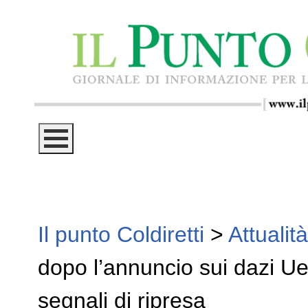
Il punto Coldiretti
>
Attualità
dopo l’annuncio sui dazi Ue
segnali di ripresa