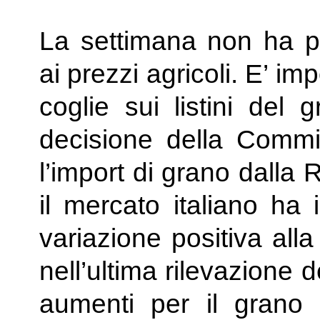
La settimana non ha por
ai prezzi agricoli. E’ im
coglie sui listini del 
decisione della Commi
l’import di grano dalla
il mercato italiano ha 
variazione positiva all
nell’ultima rilevazione 
aumenti per il grano 