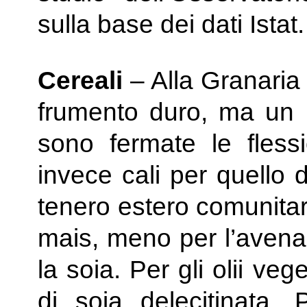
sulla base dei dati Istat.
Cereali
– Alla Granaria 
frumento duro, ma un r
sono fermate le flessi
invece cali per quello d
tenero estero comunitar
mais, meno per l’avena.
la soia. Per gli olii ve
di soia delecitinata. 