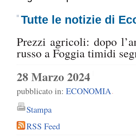
Tutte le notizie di E
Prezzi agricoli: dopo l’
russo a Foggia timidi segn
28 Marzo 2024
pubblicato in:
ECONOMIA
-
Stampa
RSS Feed