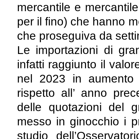
mercantile e mercantile
per il fino) che hanno 
che proseguiva da sett
Le importazioni di gr
infatti raggiunto il valor
nel 2023 in aumento 
rispetto all’ anno prec
delle quotazioni del 
messo in ginocchio i pr
studio dell’Osservatori