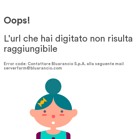
Oops!
L'url che hai digitato non risulta
raggiungibile
Error code: Contattare Bluarancio S.p.A. alla seguente mail
serverfarm@bluarancio.com