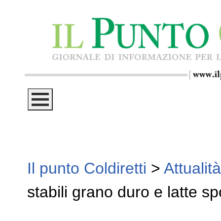
Il punto Coldiretti
>
Attualità
stabili grano duro e latte sp