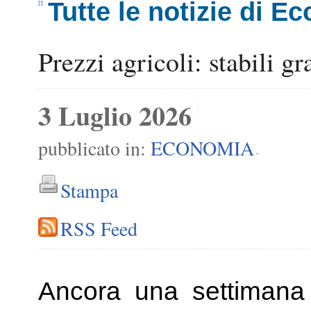
Tutte le notizie di E
Prezzi agricoli: stabili gr
3 Luglio 2026
pubblicato in:
ECONOMIA
-
Stampa
RSS Feed
Ancora una settiman