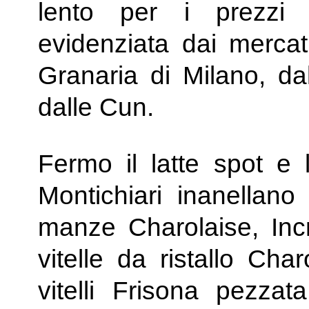
lento per i prezzi a
evidenziata dai mercat
Granaria di Milano, da
dalle Cun.
Fermo il latte spot e
Montichiari inanellano
manze Charolaise, Inc
vitelle da ristallo Cha
vitelli Frisona pezza