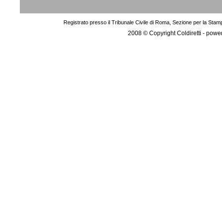
Registrato presso il Tribunale Civile di Roma, Sezione per la Stam
2008 © Copyright Coldiretti - pow