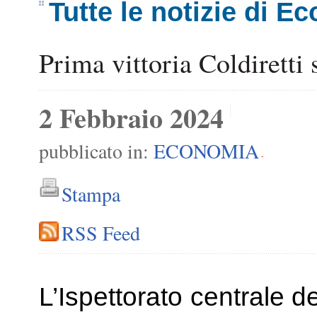
Tutte le notizie di E
Prima vittoria Coldiretti 
2 Febbraio 2024
pubblicato in:
ECONOMIA
-
Stampa
RSS Feed
L’Ispettorato centrale de