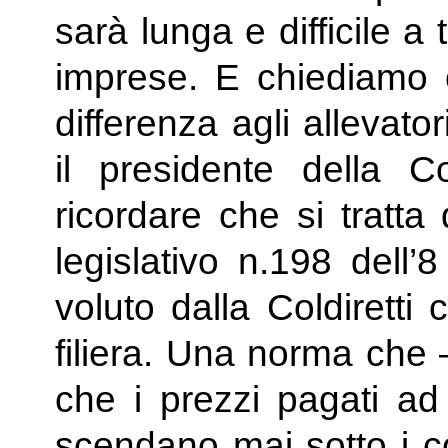
sarà lunga e difficile a 
imprese. E chiediamo 
differenza agli allevat
il presidente della Co
ricordare che si tratta
legislativo n.198 dell
voluto dalla Coldiretti 
filiera. Una norma che 
che i prezzi pagati ad 
scendano mai sotto i c