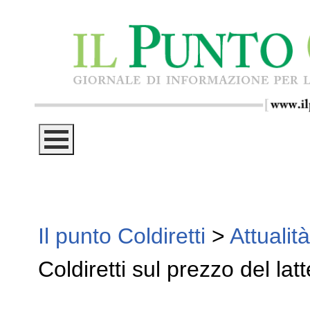
Il punto Coldiretti
>
Attualità
Coldiretti sul prezzo del latt