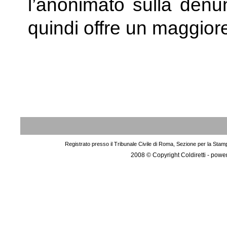
l’anonimato sulla denu
quindi offre un maggiore
Registrato presso il Tribunale Civile di Roma, Sezione per la Stam
2008 © Copyright Coldiretti - pow