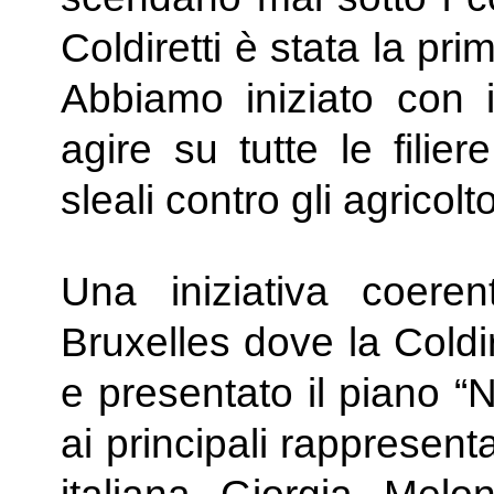
Coldiretti è stata la pr
Abbiamo iniziato con i
agire su tutte le filie
sleali contro gli agricolto
Una iniziativa coere
Bruxelles dove la Coldi
e presentato il piano “
ai principali rappresenta