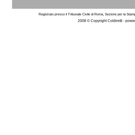
Registrato presso il Tribunale Civile di Roma, Sezione per la Stam
2008 © Copyright Coldiretti - pow