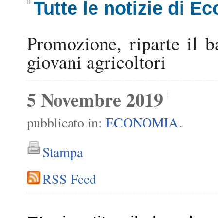
Tutte le notizie di E
Promozione, riparte il 
giovani agricoltori
5 Novembre 2019
pubblicato in:
ECONOMIA
-
Stampa
RSS Feed