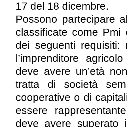
17 del 18 dicembre.
Possono partecipare al
classificate come Pmi
dei seguenti requisiti:
l’imprenditore agricol
deve avere un’età non
tratta di società sem
cooperative o di capital
essere rappresentante
deve avere superato 