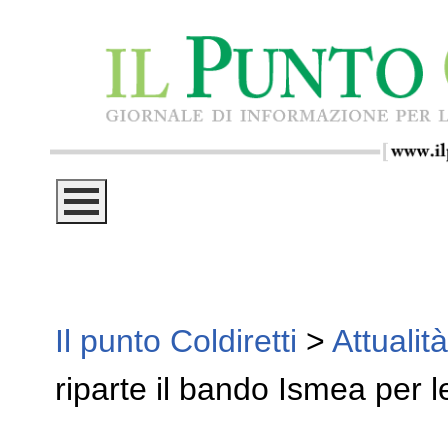
Il punto Coldiretti
>
Attualità
riparte il bando Ismea per l