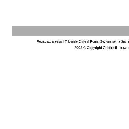
Registrato presso il Tribunale Civile di Roma, Sezione per la Stam
2008 © Copyright Coldiretti - pow