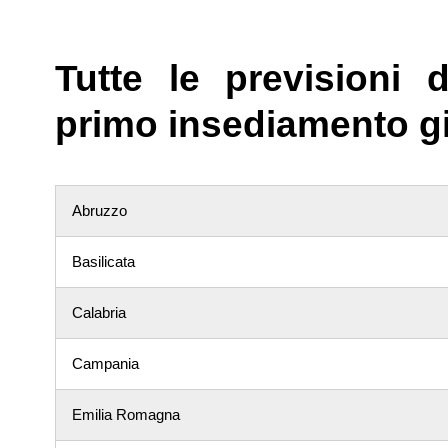
Tutte le previsioni 
primo insediamento gio
Abruzzo
Basilicata
Calabria
Campania
Emilia Romagna