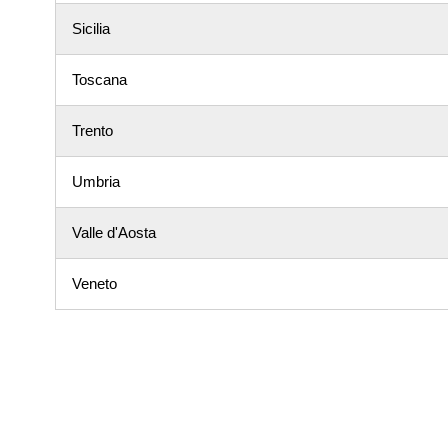
Sicilia
Toscana
Trento
Umbria
Valle d'Aosta
Veneto