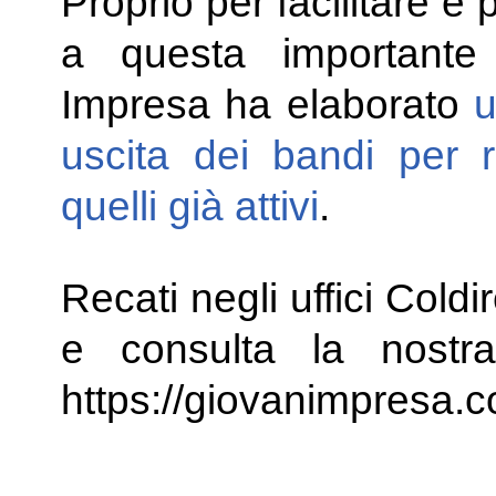
Proprio per facilitare 
a questa importante 
Impresa ha elaborato
u
uscita dei bandi per r
quelli già attivi
.
Recati negli uffici Coldi
e consulta la nostra
https://giovanimpresa.cold