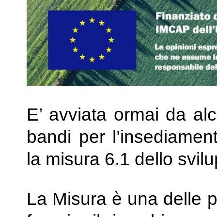
E’ avviata ormai da alc
bandi per l’insediament
la misura 6.1 dello svilu
La Misura è una delle p