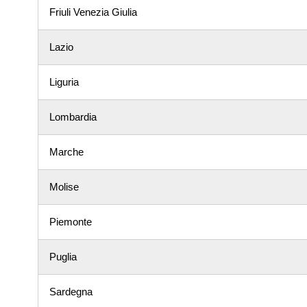
Friuli Venezia Giulia
Lazio
Liguria
Lombardia
Marche
Molise
Piemonte
Puglia
Sardegna