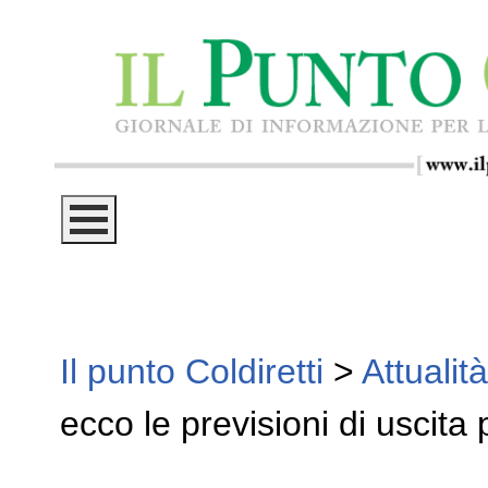
Il punto Coldiretti
>
Attualità
ecco le previsioni di uscita