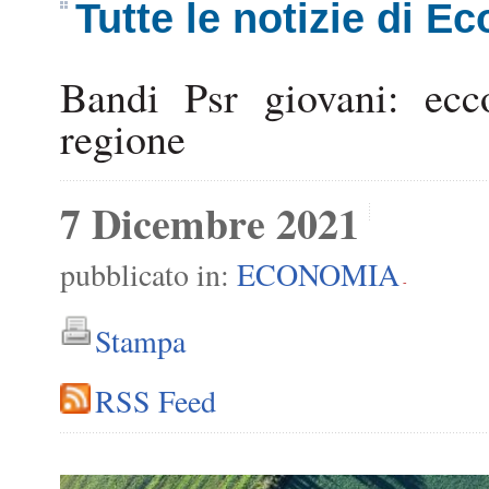
Tutte le notizie di E
Bandi Psr giovani: ecco
regione
7 Dicembre 2021
pubblicato in:
ECONOMIA
-
Stampa
RSS Feed