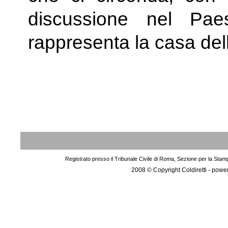
discussione nel Pa
rappresenta la casa del
Registrato presso il Tribunale Civile di Roma, Sezione per la Stam
2008 © Copyright Coldiretti - pow