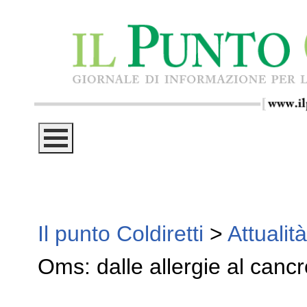
Il punto Coldiretti
>
Attualità
Oms: dalle allergie al cancro