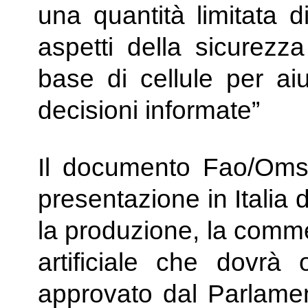
una quantità limitata d
aspetti della sicurezza
base di cellule per aiu
decisioni informate”
Il documento Fao/Oms 
presentazione in Italia 
la produzione, la comme
artificiale che dovrà
approvato dal Parlamen