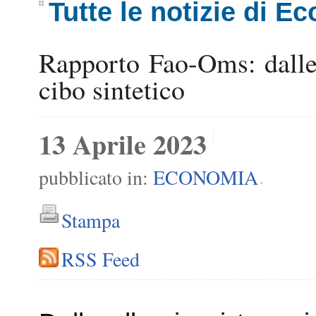
Tutte le notizie di E
Rapporto Fao-Oms: dalle a
cibo sintetico
13 Aprile 2023
pubblicato in:
ECONOMIA
-
Stampa
RSS Feed