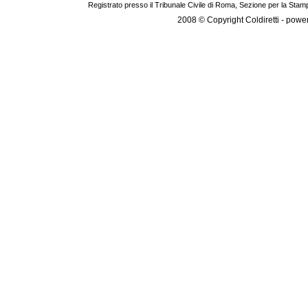
Registrato presso il Tribunale Civile di Roma, Sezione per la Stam
2008 © Copyright Coldiretti - pow