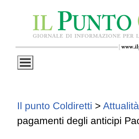
Il punto Coldiretti
>
Attualità
pagamenti degli anticipi P