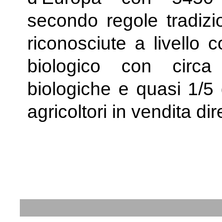
secondo regole tradizio
riconosciute a livello 
biologico con circa
biologiche e quasi 1/5 
agricoltori in vendita 