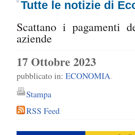
Tutte le notizie di E
Scattano i pagamenti de
aziende
17 Ottobre 2023
pubblicato in:
ECONOMIA
-
Stampa
RSS Feed