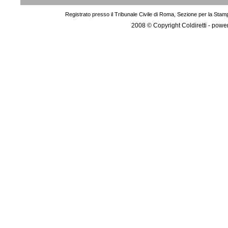
Registrato presso il Tribunale Civile di Roma, Sezione per la Stam
2008 © Copyright Coldiretti - pow