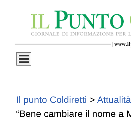
Il punto Coldiretti
>
Attualità
“Bene cambiare il nome a 