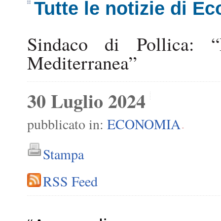
Tutte le notizie di E
Sindaco di Pollica:
Mediterranea”
30 Luglio 2024
pubblicato in:
ECONOMIA
-
Stampa
RSS Feed