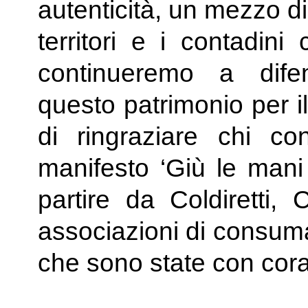
autenticità, un mezzo di
territori e i contadini
continueremo a dife
questo patrimonio per il
di ringraziare chi c
manifesto ‘Giù le mani 
partire da Coldiretti
associazioni di consuma
che sono state con cora