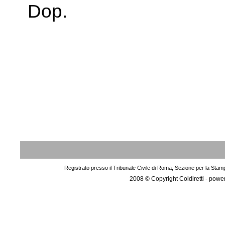
Dop.
Registrato presso il Tribunale Civile di Roma, Sezione per la Stam
2008 © Copyright Coldiretti - pow