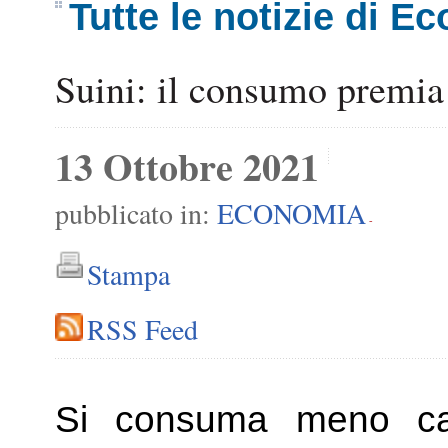
Tutte le notizie di E
Suini: il consumo premia 
13 Ottobre 2021
pubblicato in:
ECONOMIA
-
Stampa
RSS Feed
Si consuma meno ca