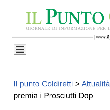
Il punto Coldiretti
>
Attualità
premia i Prosciutti Dop