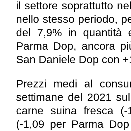
il settore soprattutto n
nello stesso periodo, pe
del 7,9% in quantità 
Parma Dop, ancora più
San Daniele Dop con +
Prezzi medi al consu
settimane del 2021 sul
carne suina fresca (-
(-1,09 per Parma Dop 