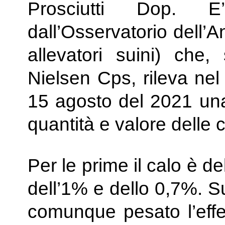
Prosciutti Dop. E
dall’Osservatorio dell’
allevatori suini) che
Nielsen Cps, rileva nel 
15 agosto del 2021 una
quantità e valore delle 
Per le prime il calo è d
dell’1% e dello 0,7%. S
comunque pesato l’effe