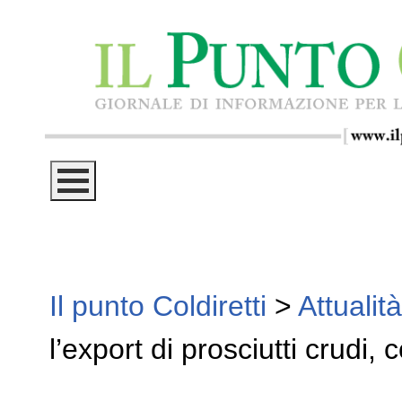
Il punto Coldiretti
>
Attualità
l’export di prosciutti crudi, 