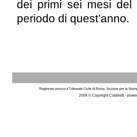
dei primi sei mesi del
periodo di quest’anno.
Registrato presso il Tribunale Civile di Roma, Sezione per la Stam
2008 © Copyright Coldiretti - pow