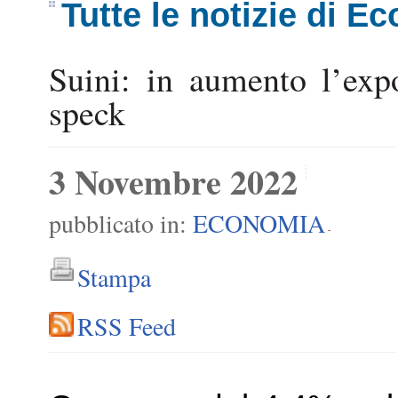
Tutte le notizie di E
Suini: in aumento l’expo
speck
3 Novembre 2022
pubblicato in:
ECONOMIA
-
Stampa
RSS Feed